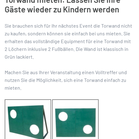
Gäste wieder zu Kindern werden
Sie brauchen sich für Ihr nächstes Event die Torwand nicht
zu kaufen, sondern können sie einfach bei uns mieten. Sie
erhalten das vollständige Equipment für eine Torwand mit
2 Löchern inklusive 2 Fußbällen. Die Wand ist klassisch in
Grün lackiert.
Machen Sie aus Ihrer Veranstaltung einen Volltreffer und
nutzen Sie die Möglichkeit, sich eine Torwand einfach zu
mieten.