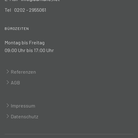
Tel
0202 - 2955061
BÜROZEITEN
Montag bis Freitag
09:00 Uhr bis 17:00 Uhr
Referenzen
AGB
Impressum
Datenschutz