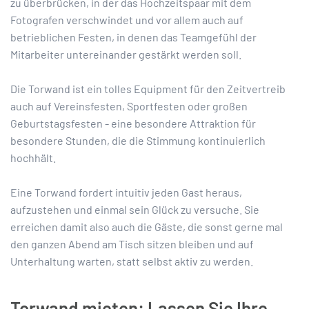
zu überbrücken, in der das Hochzeitspaar mit dem
Fotografen verschwindet und vor allem auch auf
betrieblichen Festen, in denen das Teamgefühl der
Mitarbeiter untereinander gestärkt werden soll.
Die Torwand ist ein tolles Equipment für den Zeitvertreib
auch auf Vereinsfesten, Sportfesten oder großen
Geburtstagsfesten - eine besondere Attraktion für
besondere Stunden, die die Stimmung kontinuierlich
hochhält.
Eine Torwand fordert intuitiv jeden Gast heraus,
aufzustehen und einmal sein Glück zu versuche. Sie
erreichen damit also auch die Gäste, die sonst gerne mal
den ganzen Abend am Tisch sitzen bleiben und auf
Unterhaltung warten, statt selbst aktiv zu werden.
Torwand mieten: Lassen Sie Ihre