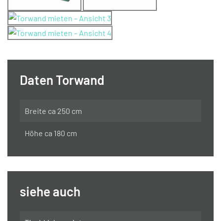
Daten Torwand
Breite ca 250 cm
Höhe ca 180 cm
siehe auch