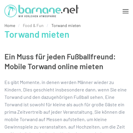
Zum Hauptinhalt springen
Home
Food & Fun
Torwand mieten
Torwand mieten
Ein Muss für jeden Fußballfreund:
Mobile Torwand online mieten
Es gibt Momente, in denen werden Männer wieder zu
Kindern. Dies geschieht insbesondere dann, wenn Sie eine
Torwand und den dazugehörigen Fußball sehen. Eine
Torwand ist sowohl für kleine als auch für große Gäste ein
prima Zeitvertreib auf jeder Veranstaltung. Sie können die
mobile Torwand auf Messen aufstellen, um kleine
Gewinnspiele zu veranstalten, auf Hochzeiten, um die Zeit