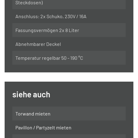
Steckdosen)
Anschluss: 2x Schuko, 230V / 16A
Fassungsvermögen 2x 8 Liter
Abnehmbarer Deckel
Temperatur regelbar 50 - 190 °C
siehe auch
Torwand mieten
Pavillon / Partyzelt mieten