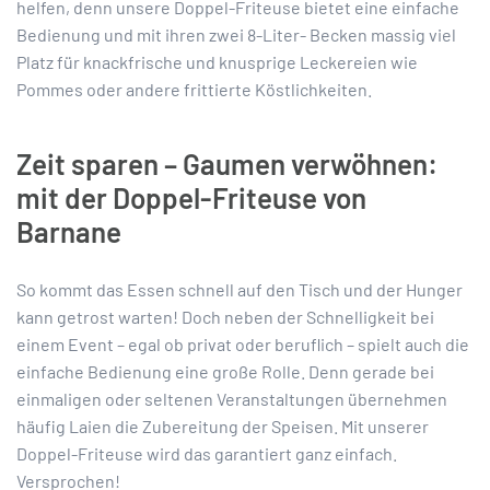
helfen, denn unsere Doppel-Friteuse bietet eine einfache
Bedienung und mit ihren zwei 8-Liter- Becken massig viel
Platz für knackfrische und knusprige Leckereien wie
Pommes oder andere frittierte Köstlichkeiten.
Zeit sparen – Gaumen verwöhnen:
mit der Doppel-Friteuse von
Barnane
So kommt das Essen schnell auf den Tisch und der Hunger
kann getrost warten! Doch neben der Schnelligkeit bei
einem Event – egal ob privat oder beruflich – spielt auch die
einfache Bedienung eine große Rolle. Denn gerade bei
einmaligen oder seltenen Veranstaltungen übernehmen
häufig Laien die Zubereitung der Speisen. Mit unserer
Doppel-Friteuse wird das garantiert ganz einfach.
Versprochen!