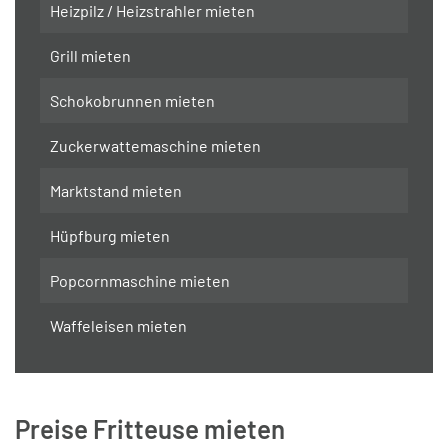
Heizpilz / Heizstrahler mieten
Grill mieten
Schokobrunnen mieten
Zuckerwattemaschine mieten
Marktstand mieten
Hüpfburg mieten
Popcornmaschine mieten
Waffeleisen mieten
Preise Fritteuse mieten