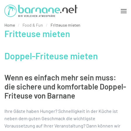
Zum Hauptinhalt springen
Home
Food & Fun
Fritteuse mieten
Fritteuse mieten
Doppel-Friteuse mieten
Wenn es einfach mehr sein muss:
die sichere und komfortable Doppel-
Friteuse von Barnane
Ihre Gäste haben Hunger? Schnelligkeit in der Küche ist
neben dem guten Geschmack die wichtigste
Voraussetzung auf Ihrer Veranstaltung? Dann können wir