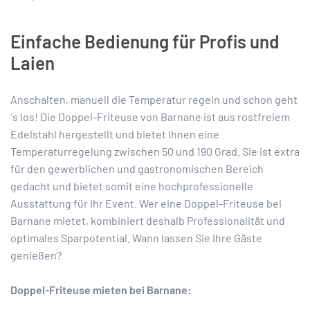
Einfache Bedienung für Profis und
Laien
Anschalten, manuell die Temperatur regeln und schon geht
´s los! Die Doppel-Friteuse von Barnane ist aus rostfreiem
Edelstahl hergestellt und bietet Ihnen eine
Temperaturregelung zwischen 50 und 190 Grad. Sie ist extra
für den gewerblichen und gastronomischen Bereich
gedacht und bietet somit eine hochprofessionelle
Ausstattung für Ihr Event. Wer eine Doppel-Friteuse bei
Barnane mietet, kombiniert deshalb Professionalität und
optimales Sparpotential. Wann lassen Sie Ihre Gäste
genießen?
Doppel-Friteuse mieten bei Barnane: