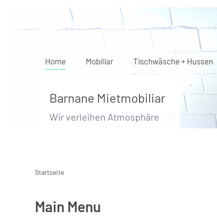
Zum Hauptinhalt springen
Home
Mobiliar
Tischwäsche + Hussen
Barnane Mietmobiliar
Wir verleihen Atmosphäre
Startseite
Main Menu