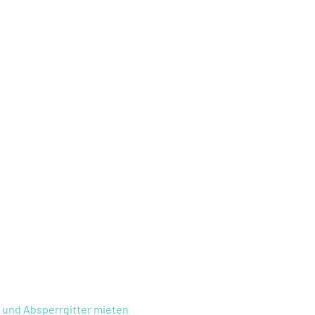
 und Absperrgitter mieten