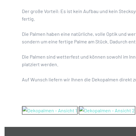
Der große Vorteil: Es ist kein Aufbau und kein Stecksys
fertig.
Die Palmen haben eine natürliche, volle Optik und we
sondern um eine fertige Palme am Stück. Dadurch ent
Die Palmen sind wetterfest und können sowohl im Inn
platziert werden.
Auf Wunsch liefern wir Ihnen die Dekopalmen direkt z